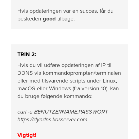
Hvis opdateringen var en succes, får du
beskeden
good
tilbage.
TRIN 2:
Hvis du vil udføre opdateringen af IP til
DDNS via kommandoprompten/terminalen
eller med tilsvarende scripts under Linux,
macOS eller Windows (fra version 10), kan
du bruge følgende kommando:
curl -u BENUTZERNAME:PASSWORT
https://dyndns.kasserver.com
Vigtigt!