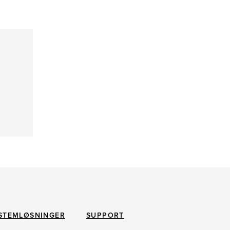
STEMLØSNINGER
SUPPORT