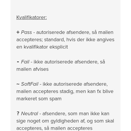
Kvalifikatorer:
+
Pass
- autoriserede afsendere, så mailen
accepteres; standard, hvis der ikke angives
en kvalifikator eksplicit
-
Fail
- ikke autoriserede afsendere, så
mailen afvises
~
SoftFail
- ikke autoriserede afsendere,
mailen accepteres stadig, men kan fx blive
markeret som spam
?
Neutral
- afsendere, som man ikke kan
sige noget om gyldigheden af, og som skal
accepteres, så mailen accepteres