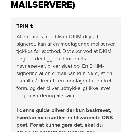
MAILSERVERE)
TRIN 1:
Alle e-mails, der bliver DKIM digitalt
signeret, kan af en modtagende mailserver
tjekkes for ægthed.
Det sker ved at DKIM-
nøglen, der ligger i domænets
navneserver, bliver slået op.
En DKIM-
signering af en e-mail kan kun sikre, at en
e-mail når frem til en modtager i uændret
form, og der bliver udtrykkeligt ikke lavet
nogen vurdering af spam.
I denne guide bliver der kun beskrevet,
hvordan man sætter en tilsvarende DNS-
post. For at kunne gøre det, skal du