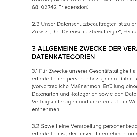
68, 02742 Friedersdorf.
2.3 Unser Datenschutzbeauftragter ist zu 
Zusatz „Der Datenschutzbeauftragte“, Haupt
3 ALLGEMEINE ZWECKE DER VE
DATENKATEGORIEN
3.1 Für Zwecke unserer Geschäftstätigkeit 
erforderlichen personenbezogenen Daten re
(vorvertragliche Maßnahmen, Erfüllung eine
Datenarten und -kategorien sowie den Dat
Vertragsunterlagen und unseren auf der We
entnehmen.
3.2 Soweit eine Verarbeitung personenbezog
erforderlich ist, der unser Unternehmen unt