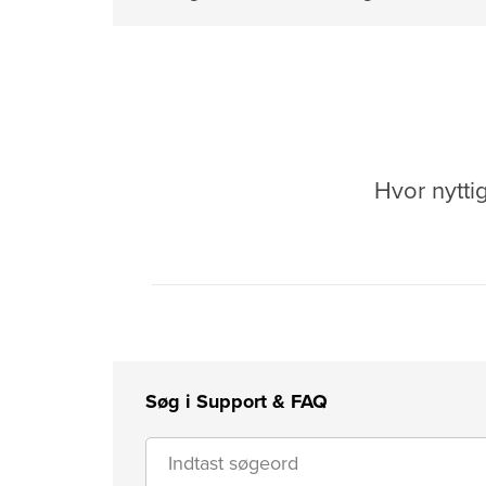
Hvor nytti
Søg i Support & FAQ