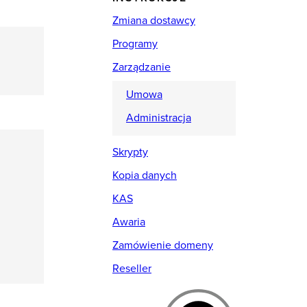
Zmiana dostawcy
Programy
Zarządzanie
Umowa
Administracja
Skrypty
Kopia danych
KAS
Awaria
Zamówienie domeny
Reseller