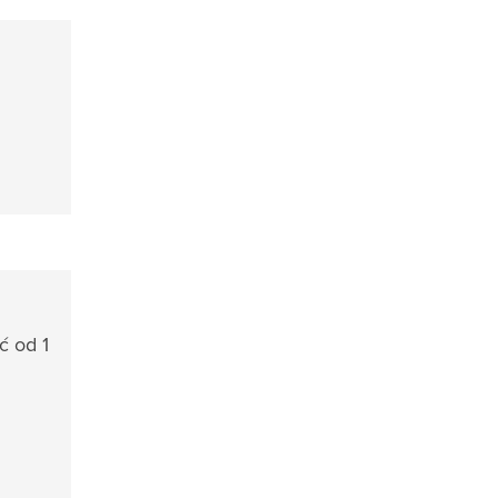
ć od 1