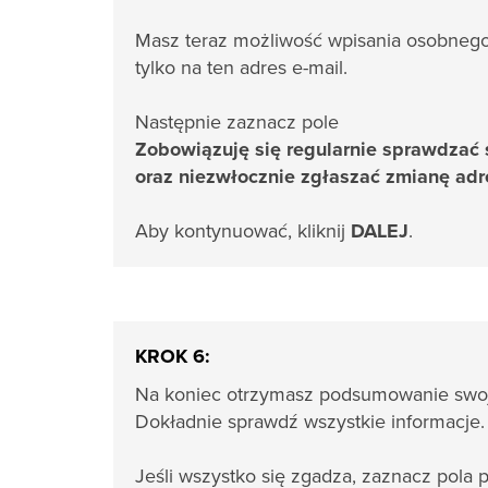
Masz teraz możliwość wpisania osobnego 
tylko na ten adres e-mail.
Następnie zaznacz pole
Zobowiązuję się regularnie sprawdzać
oraz niezwłocznie zgłaszać zmianę adr
Aby kontynuować, kliknij
DALEJ
.
KROK 6:
Na koniec otrzymasz podsumowanie swoj
Dokładnie sprawdź wszystkie informacje.
Jeśli wszystko się zgadza, zaznacz pola 