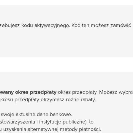
trzebujesz kodu aktywacyjnego. Kod ten możesz zamówić
owany okres przedpłaty
okres przedpłaty. Możesz wybra
kresu przedpłaty otrzymasz różne rabaty.
 swoje aktualne dane bankowe.
 stowarzyszenia i instytucje publiczne), to
 uzyskania alternatywnej metody płatności.