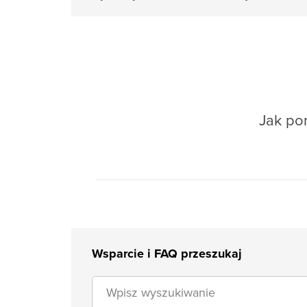
Jak pom
Wsparcie i FAQ przeszukaj