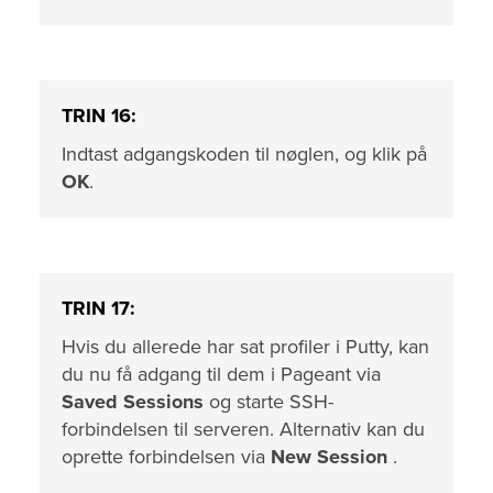
TRIN 16:
Indtast adgangskoden til nøglen, og klik på
OK
.
TRIN 17:
Hvis du allerede har sat profiler i Putty, kan
du nu få adgang til dem i Pageant via
Saved Sessions
og starte SSH-
forbindelsen til serveren. Alternativ kan du
oprette forbindelsen via
New Session
.