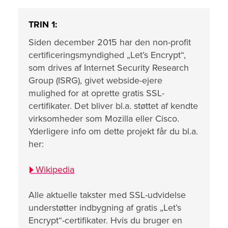
TRIN 1:
Siden december 2015 har den non-profit
certificeringsmyndighed „Let’s Encrypt“,
som drives af Internet Security Research
Group (ISRG), givet webside-ejere
mulighed for at oprette gratis SSL-
certifikater. Det bliver bl.a. støttet af kendte
virksomheder som Mozilla eller Cisco.
Yderligere info om dette projekt får du bl.a.
her:
Wikipedia
Alle aktuelle takster med SSL-udvidelse
understøtter indbygning af gratis „Let’s
Encrypt“-certifikater. Hvis du bruger en