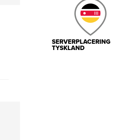
SERVERPLACERING
TYSKLAND