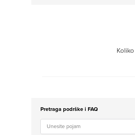
Kolik
Pretraga podrške i FAQ