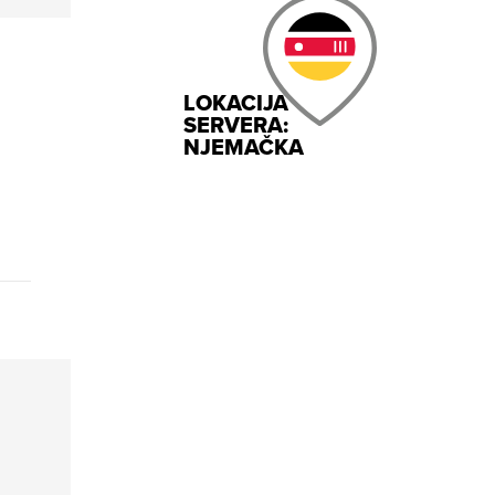
LOKACIJA
SERVERA:
NJEMAČKA