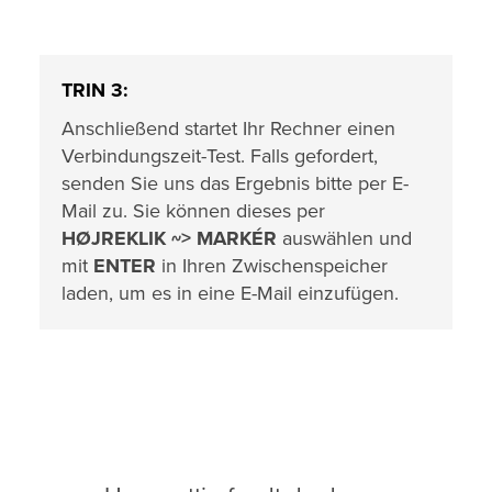
TRIN 3:
Anschließend startet Ihr Rechner einen
Verbindungszeit-Test. Falls gefordert,
senden Sie uns das Ergebnis bitte per E-
Mail zu. Sie können dieses per
HØJREKLIK ~> MARKÉR
auswählen und
mit
ENTER
in Ihren Zwischenspeicher
laden, um es in eine E-Mail einzufügen.