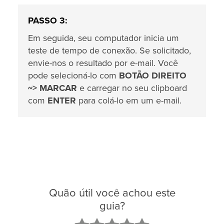
PASSO 3:
Em seguida, seu computador inicia um
teste de tempo de conexão. Se solicitado,
envie-nos o resultado por e-mail. Você
pode selecioná-lo com
BOTÃO DIREITO
~> MARCAR
e carregar no seu clipboard
com
ENTER
para colá-lo em um e-mail.
Quão útil você achou este
guia?