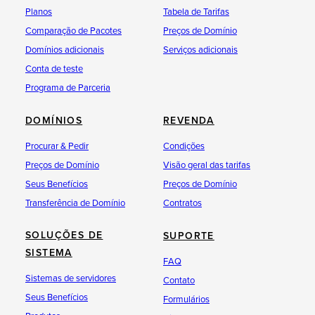
Planos
Tabela de Tarifas
Comparação de Pacotes
Preços de Domínio
Domínios adicionais
Serviços adicionais
Conta de teste
Programa de Parceria
DOMÍNIOS
REVENDA
Procurar & Pedir
Condições
Preços de Domínio
Visão geral das tarifas
Seus Benefícios
Preços de Domínio
Transferência de Domínio
Contratos
SOLUÇÕES DE
SUPORTE
SISTEMA
FAQ
Sistemas de servidores
Contato
Seus Benefícios
Formulários