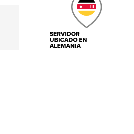
SERVIDOR
UBICADO EN
ALEMANIA