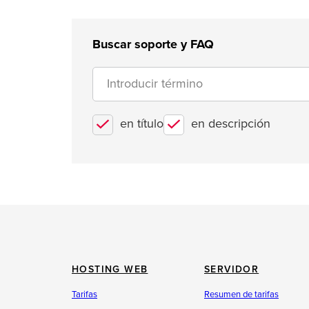
Buscar soporte y FAQ
en título
en descripción
HOSTING WEB
SERVIDOR
Tarifas
Resumen de tarifas