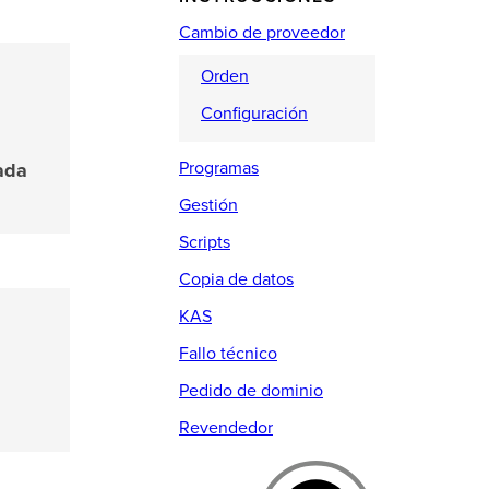
Cambio de proveedor
Orden
Configuración
Programas
ada
Gestión
Scripts
Copia de datos
KAS
Fallo técnico
Pedido de dominio
Revendedor