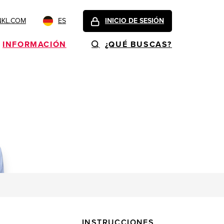
NKL.COM
ES
INICIO DE SESIÓN
INFORMACIÓN
¿QUÉ BUSCAS?
INSTRUCCIONES