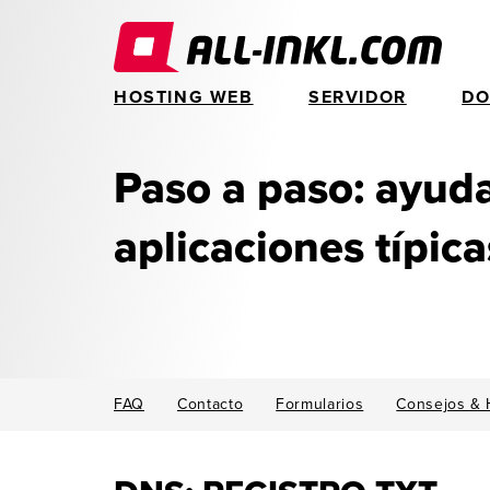
HOSTING WEB
SERVIDOR
DO
Paso a paso: ayud
aplicaciones típica
FAQ
Contacto
Formularios
Consejos & 