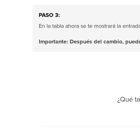
PASO 3:
En la tabla ahora se te mostrará la entrada
Importante: Después del cambio, puede 
¿Qué ta