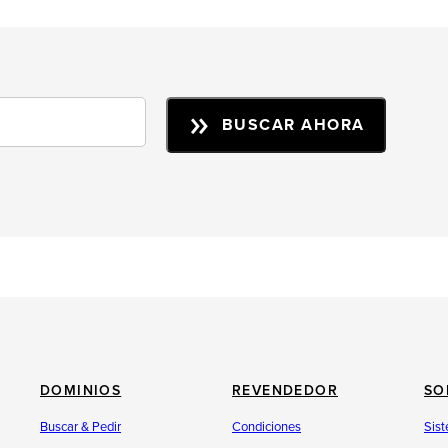
BUSCAR AHORA
DOMINIOS
REVENDEDOR
SO
Buscar & Pedir
Condiciones
Sist