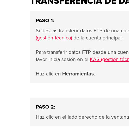
TRANSFERENCIA DE DA
PASO 1:
Si deseas transferir datos FTP de una cuen
(gestión técnica)
de la cuenta principal.
Para transferir datos FTP desde una cuen
favor inicia sesión en el
KAS (gestión técn
Haz clic en
Herramientas
.
PASO 2:
Haz clic en el lado derecho de la ventana