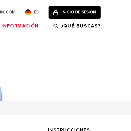
NKL.COM
ES
INICIO DE SESIÓN
INFORMACIÓN
¿QUÉ BUSCAS?
INSTRUCCIONES