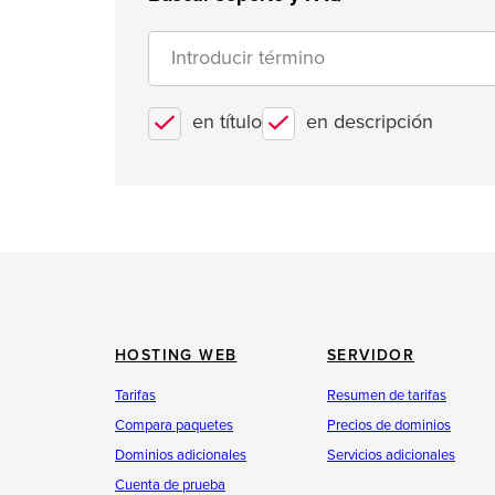
en título
en descripción
HOSTING WEB
SERVIDOR
Tarifas
Resumen de tarifas
Compara paquetes
Precios de dominios
Dominios adicionales
Servicios adicionales
Cuenta de prueba