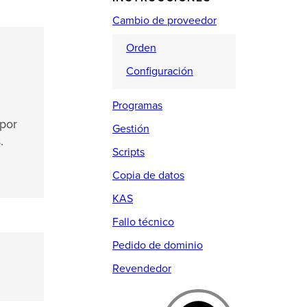
Cambio de proveedor
Orden
Configuración
Programas
 por
Gestión
.
Scripts
Copia de datos
KAS
Fallo técnico
Pedido de dominio
Revendedor