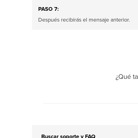
PASO 7:
Después recibirás el mensaje anterior.
¿Qué ta
Buscar soporte y FAQ