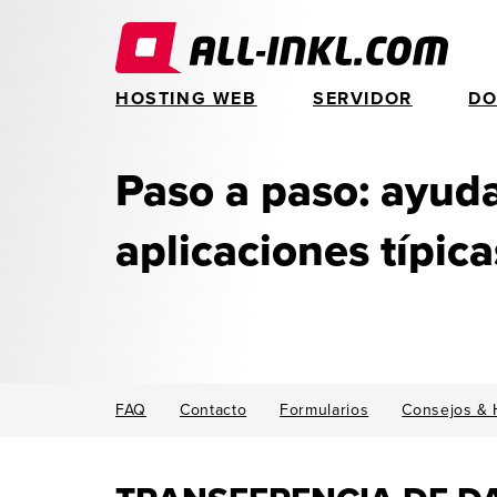
HOSTING WEB
SERVIDOR
DO
Paso a paso: ayud
aplicaciones típica
FAQ
Contacto
Formularios
Consejos & 