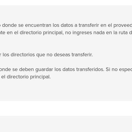
rio donde se encuentran los datos a transferir en el provee
te en el directorio principal, no ingreses nada en la ruta 
 los directorios que no deseas transferir.
donde se deben guardar los datos transferidos. Si no espec
l directorio principal.