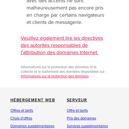
avec des accents ne sont
malheureusement pas encore pris
en charge par certains navigateurs
et clients de messagerie.
Veuillez également lire les directives
des autorités responsables de
l'attribution des domaines Internet.
Informations sur la protection des données et la
collecte et le traitement des données disponibles sur :
Informations sur la protection des données
HÉBERGEMENT WEB
SERVEUR
Offres et tarifs
Offre et tarifs
Choix d'offres
Prix des domaines
Domaines supplémentaires
Services supplémentaires