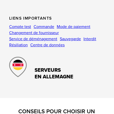
LIENS IMPORTANTS
Compte test
Commande
Mode de paiement
Changement de fournisseur
Service de déménagement
Sauvegarde
Interdit
Résiliation
Centre de données
SERVEURS
EN ALLEMAGNE
CONSEILS POUR CHOISIR UN