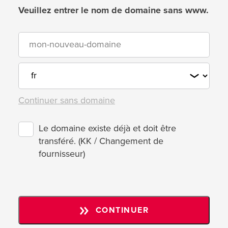
Veuillez entrer le nom de domaine sans www.
Continuer sans domaine
Le domaine existe déjà et doit être
transféré. (KK / Changement de
fournisseur)
CONTINUER