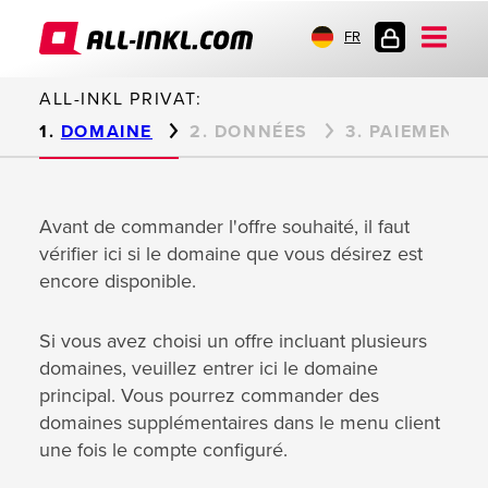
FR
CONNEXION
ALL-INKL PRIVAT:
DOMAINE
DONNÉES
PAIEMENT
Avant de commander l'offre souhaité, il faut
vérifier ici si le domaine que vous désirez est
encore disponible.
Si vous avez choisi un offre incluant plusieurs
domaines, veuillez entrer ici le domaine
principal. Vous pourrez commander des
domaines supplémentaires dans le menu client
une fois le compte configuré.