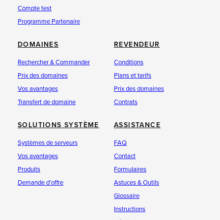
Compte test
Programme Partenaire
DOMAINES
REVENDEUR
Rechercher & Commander
Conditions
Prix des domaines
Plans et tarifs
Vos avantages
Prix des domaines
Transfert de domaine
Contrats
SOLUTIONS SYSTÈME
ASSISTANCE
Systèmes de serveurs
FAQ
Vos avantages
Contact
Produits
Formulaires
Demande d'offre
Astuces & Outils
Glossaire
Instructions