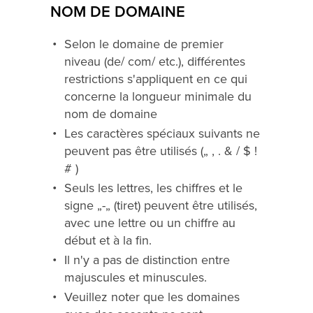
NOM DE DOMAINE
Selon le domaine de premier
niveau (de/ com/ etc.), différentes
restrictions s'appliquent en ce qui
concerne la longueur minimale du
nom de domaine
Les caractères spéciaux suivants ne
peuvent pas être utilisés („ , . & / $ !
# )
Seuls les lettres, les chiffres et le
signe „-„ (tiret) peuvent être utilisés,
avec une lettre ou un chiffre au
début et à la fin.
Il n'y a pas de distinction entre
majuscules et minuscules.
Veuillez noter que les domaines