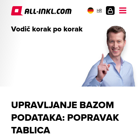
HR
PRIJAVA
Vodič korak po korak
UPRAVLJANJE BAZOM
PODATAKA: POPRAVAK
TABLICA