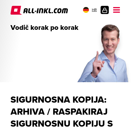
HR
PRIJAVA
Vodič korak po korak
SIGURNOSNA KOPIJA:
ARHIVA / RASPAKIRAJ
SIGURNOSNU KOPIJU S