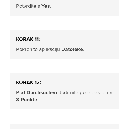
Potvrdite s
Yes
.
KORAK 11:
Pokrenite aplikaciju
Datoteke
.
KORAK 12:
Pod
Durchsuchen
dodirnite gore desno na
3 Punkte
.