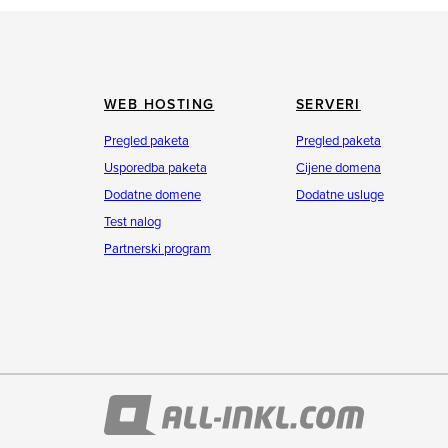
WEB HOSTING
SERVERI
Pregled paketa
Pregled paketa
Usporedba paketa
Cijene domena
Dodatne domene
Dodatne usluge
Test nalog
Partnerski program