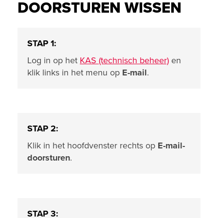
DOORSTUREN WISSEN
STAP 1:
Log in op het
KAS (technisch beheer)
en
klik links in het menu op
E-mail
.
STAP 2:
Klik in het hoofdvenster rechts op
E-mail-
doorsturen
.
STAP 3: