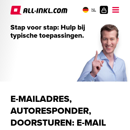
NL
KLANTENLOGIN
Stap voor stap: Hulp bij
typische toepassingen.
E-MAILADRES,
AUTORESPONDER,
DOORSTUREN: E-MAIL