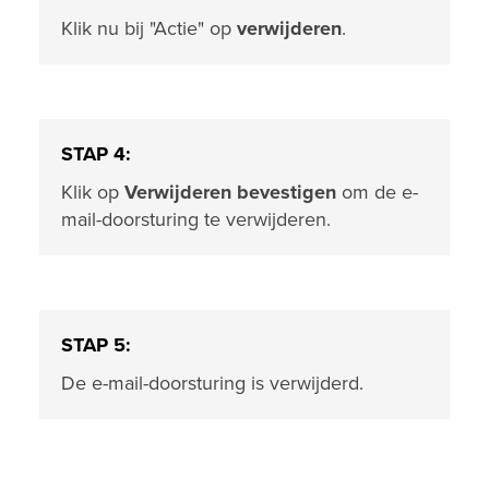
Klik nu bij "Actie" op
verwijderen
.
STAP 4:
Klik op
Verwijderen bevestigen
om de e-
mail-doorsturing te verwijderen.
STAP 5:
De e-mail-doorsturing is verwijderd.