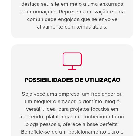
destaca seu site em meio a uma enxurrada
de informações. Representa inovação e uma
comunidade engajada que se envolve
ativamente com temas atuais.
POSSIBILIDADES DE UTILIZAÇÃO
Seja você uma empresa, um freelancer ou
um blogueiro amador: o domínio .blog é
versátil. Ideal para projetos focados em
conteúdo, plataformas de conhecimento ou
blogs pessoais, oferece a base perfeita.
Beneficie-se de um posicionamento claro e