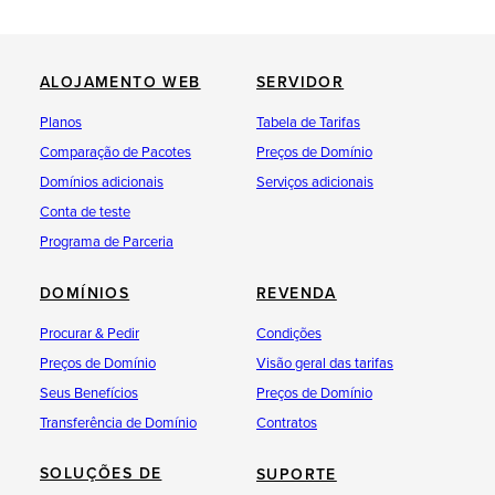
ALOJAMENTO WEB
SERVIDOR
Planos
Tabela de Tarifas
Comparação de Pacotes
Preços de Domínio
Domínios adicionais
Serviços adicionais
Conta de teste
Programa de Parceria
DOMÍNIOS
REVENDA
Procurar & Pedir
Condições
Preços de Domínio
Visão geral das tarifas
Seus Benefícios
Preços de Domínio
Transferência de Domínio
Contratos
SOLUÇÕES DE
SUPORTE