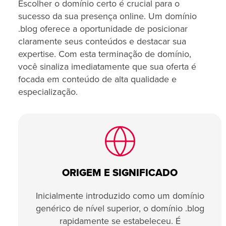
Escolher o domínio certo é crucial para o
sucesso da sua presença online. Um domínio
.blog oferece a oportunidade de posicionar
claramente seus conteúdos e destacar sua
expertise. Com esta terminação de domínio,
você sinaliza imediatamente que sua oferta é
focada em conteúdo de alta qualidade e
especialização.
ORIGEM E SIGNIFICADO
Inicialmente introduzido como um domínio
genérico de nível superior, o domínio .blog
rapidamente se estabeleceu. É