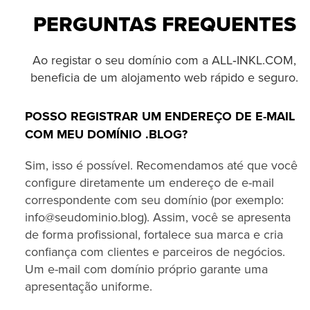
PERGUNTAS FREQUENTES
Ao registar o seu domínio com a ALL‑INKL.COM,
beneficia de um alojamento web rápido e seguro.
POSSO REGISTRAR UM ENDEREÇO DE E-MAIL
COM MEU DOMÍNIO .BLOG?
Sim, isso é possível. Recomendamos até que você
configure diretamente um endereço de e-mail
correspondente com seu domínio (por exemplo:
info@seudominio.blog). Assim, você se apresenta
de forma profissional, fortalece sua marca e cria
confiança com clientes e parceiros de negócios.
Um e-mail com domínio próprio garante uma
apresentação uniforme.