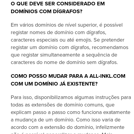
O QUE DEVE SER CONSIDERADO EM
DOMÍNIOS COM DÍGRAFOS?
Em vários domínios de nível superior, é possível
registar nomes de domínio com dígrafos,
caracteres especiais ou até emojis. Se pretender
registar um domínio com dígrafos, recomendamos
que registar simultaneamente a sequência de
caracteres do nome de domínio sem dígrafos.
COMO POSSO MUDAR PARA A ALL‑INKL.COM
COM UM DOMÍNIO JÁ EXISTENTE?
Para isso, disponibilizamos algumas instruções para
todas as extensões de domínio comuns, que
explicam passo a passo como funciona exatamente
a mudança de um domínio. Como isso varia de
acordo com a extensão do domínio, infelizmente