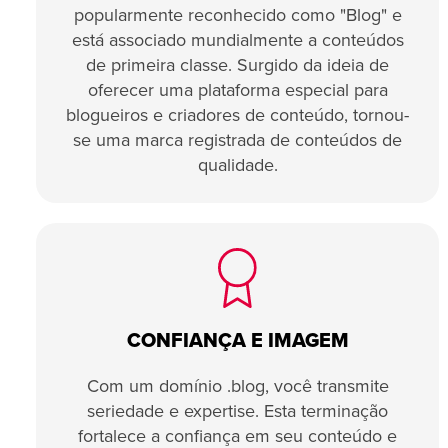
popularmente reconhecido como "Blog" e
está associado mundialmente a conteúdos
de primeira classe. Surgido da ideia de
oferecer uma plataforma especial para
blogueiros e criadores de conteúdo, tornou-
se uma marca registrada de conteúdos de
qualidade.
CONFIANÇA E IMAGEM
Com um domínio .blog, você transmite
seriedade e expertise. Esta terminação
fortalece a confiança em seu conteúdo e