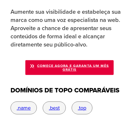
Aumente sua visibilidade e estabeleça sua
marca como uma voz especialista na web.
Aproveite a chance de apresentar seus
conteúdos de forma ideal e alcançar
diretamente seu público-alvo.
COMECE AGORA E GARANTA UM MÊS
GRÁTIS
DOMÍNIOS DE TOPO COMPARÁVEIS
.name
.best
.top