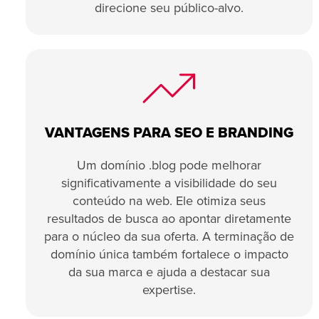
direcione seu público-alvo.
VANTAGENS PARA SEO E BRANDING
Um domínio .blog pode melhorar
significativamente a visibilidade do seu
conteúdo na web. Ele otimiza seus
resultados de busca ao apontar diretamente
para o núcleo da sua oferta. A terminação de
domínio única também fortalece o impacto
da sua marca e ajuda a destacar sua
expertise.