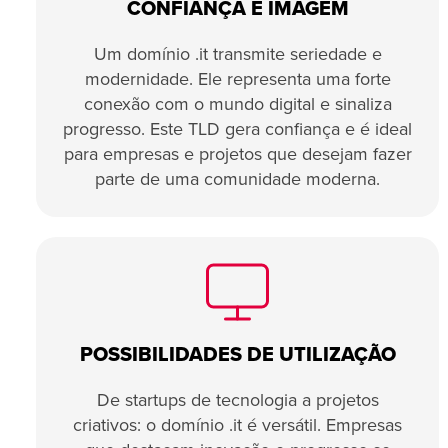
CONFIANÇA E IMAGEM
Um domínio .it transmite seriedade e
modernidade. Ele representa uma forte
conexão com o mundo digital e sinaliza
progresso. Este TLD gera confiança e é ideal
para empresas e projetos que desejam fazer
parte de uma comunidade moderna.
POSSIBILIDADES DE UTILIZAÇÃO
De startups de tecnologia a projetos
criativos: o domínio .it é versátil. Empresas