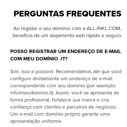
PERGUNTAS FREQUENTES
Ao registar o seu domínio com a ALL‑INKL.COM,
beneficia de um alojamento web rápido e seguro.
POSSO REGISTRAR UM ENDEREÇO DE E-MAIL
COM MEU DOMÍNIO .IT?
Sim, isso é possível. Recomendamos até que você
configure diretamente um endereço de e-mail
correspondente com seu domínio (por exemplo:
info@seudominio.it). Assim, você se apresenta de
forma profissional, fortalece sua marca e cria
confiança com clientes e parceiros de negócios.
Um e-mail com domínio próprio garante uma
apresentação uniforme.