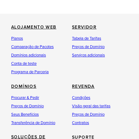
ALOJAMENTO WEB
SERVIDOR
Planos
Tabela de Tarifas
Comparação de Pacotes
Preços de Domínio
Domínios adicionais
Serviços adicionais
Conta de teste
Programa de Parceria
DOMÍNIOS
REVENDA
Procurar & Pedir
Condições
Preços de Domínio
Visão geral das tarifas
Seus Benefícios
Preços de Domínio
Transferência de Domínio
Contratos
SOLUÇÕES DE
SUPORTE