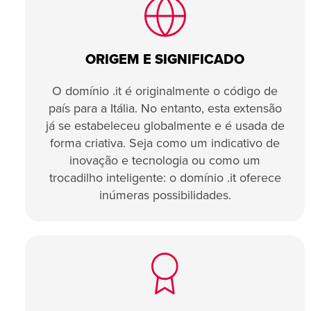
ORIGEM E SIGNIFICADO
O domínio .it é originalmente o código de
país para a Itália. No entanto, esta extensão
já se estabeleceu globalmente e é usada de
forma criativa. Seja como um indicativo de
inovação e tecnologia ou como um
trocadilho inteligente: o domínio .it oferece
inúmeras possibilidades.