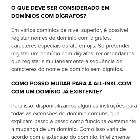
O QUE DEVE SER CONSIDERADO EM
DOMÍNIOS COM DÍGRAFOS?
Em vários domínios de nível superior, é possível
registar nomes de domínio com dígrafos,
caracteres especiais ou até emojis. Se pretender
registar um domínio com dígrafos, recomendamos
que registar simultaneamente a sequência de
caracteres do nome de domínio sem dígrafos.
COMO POSSO MUDAR PARA A ALL‑INKL.COM
COM UM DOMÍNIO JÁ EXISTENTE?
Para isso, disponibilizamos algumas instruções para
todas as extensões de domínio comuns, que
explicam passo a passo como funciona exatamente
a mudança de um domínio. Como isso varia de
acordo com a extensão do domínio, infelizmente