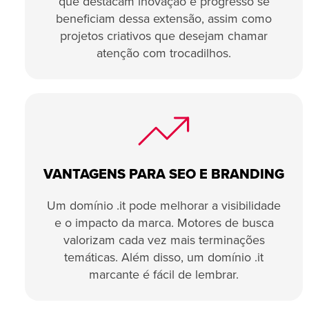
que destacam inovação e progresso se
beneficiam dessa extensão, assim como
projetos criativos que desejam chamar
atenção com trocadilhos.
VANTAGENS PARA SEO E BRANDING
Um domínio .it pode melhorar a visibilidade
e o impacto da marca. Motores de busca
valorizam cada vez mais terminações
temáticas. Além disso, um domínio .it
marcante é fácil de lembrar.