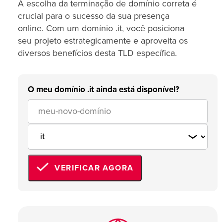
A escolha da terminação de domínio correta é
crucial para o sucesso da sua presença
online. Com um domínio .it, você posiciona
seu projeto estrategicamente e aproveita os
diversos benefícios desta TLD específica.
O meu domínio .it ainda está disponível?
VERIFICAR AGORA