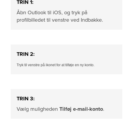
TRIN 1:
Åbn Outlook til iOS, og tryk på
profilbilledet til venstre ved Indbakke.
TRIN 2:
Tryk til venstre på ikonet for at tilføje en ny konto.
TRIN 3:
Vælg muligheden
Tilføj e-mail-konto
.