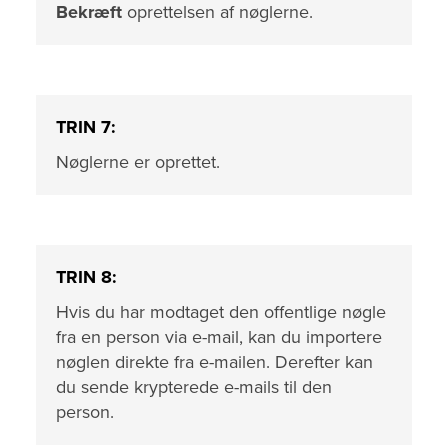
Bekræft
oprettelsen af nøglerne.
TRIN 7:
Nøglerne er oprettet.
TRIN 8:
Hvis du har modtaget den offentlige nøgle
fra en person via e-mail, kan du importere
nøglen direkte fra e-mailen. Derefter kan
du sende krypterede e-mails til den
person.