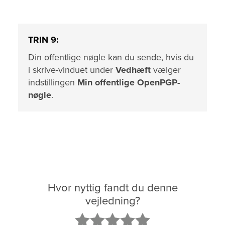
TRIN 9:
Din offentlige nøgle kan du sende, hvis du
i skrive-vinduet under
Vedhæft
vælger
indstillingen
Min offentlige OpenPGP-
nøgle
.
Hvor nyttig fandt du denne
vejledning?