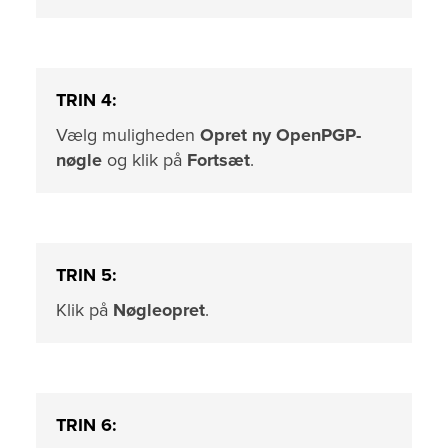
TRIN 4:
Vælg muligheden
Opret ny OpenPGP-
nøgle
og klik på
Fortsæt
.
TRIN 5:
Klik på
Nøgleopret
.
TRIN 6: