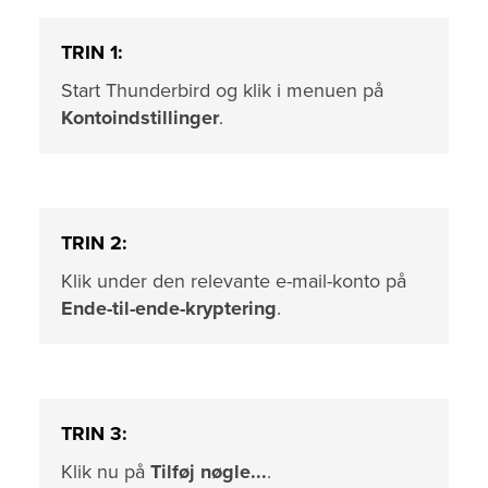
TRIN 1:
Start Thunderbird og klik i menuen på
Kontoindstillinger
.
TRIN 2:
Klik under den relevante e-mail-konto på
Ende-til-ende-kryptering
.
TRIN 3:
Klik nu på
Tilføj nøgle...
.