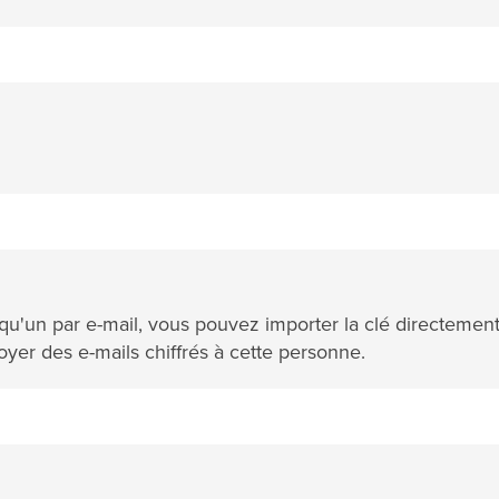
qu'un par e-mail, vous pouvez importer la clé directemen
oyer des e-mails chiffrés à cette personne.