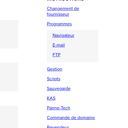
Changement de
fournisseur
Programmes
Navigateur
E-mail
FTP
Gestion
Scripts
Sauvegarde
KAS
Panne-Tech
Commande de domaine
Revendeur