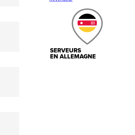
SERVEURS
EN ALLEMAGNE