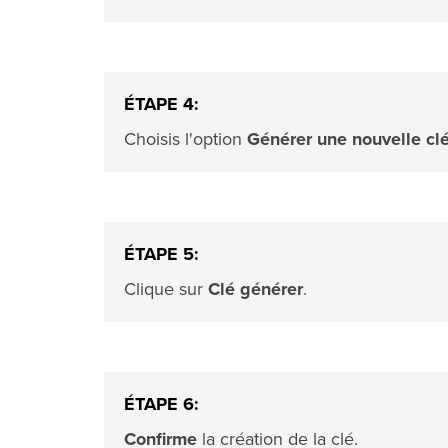
ÉTAPE 4:
Choisis l'option
Générer une nouvelle c
ÉTAPE 5:
Clique sur
Clé générer
.
ÉTAPE 6:
Confirme
la création de la clé.