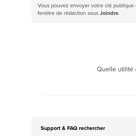
Vous pouvez envoyer votre clé publique e
fenêtre de rédaction sous
Joindre
.
Quelle utilit
Support & FAQ rechercher