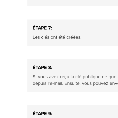
ÉTAPE 7:
Les clés ont été créées.
ÉTAPE 8:
Si vous avez reçu la clé publique de quel
depuis l'e-mail. Ensuite, vous pouvez env
ÉTAPE 9: