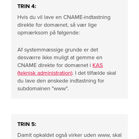
TRIN 4:
Hvis du vil lave en CNAME-indtastning
direkte for domænet, så vær lige
opmærksom på følgende:
Af systemmæssige grunde er det
desværre ikke muligt at gemme en
CNAME direkte for domænet i
KAS
(teknisk administration)
. I det tilfælde skal
du lave den ønskede indtastning for
subdomainen "www".
TRIN 5:
Damit opkaldet også virker uden www, skal