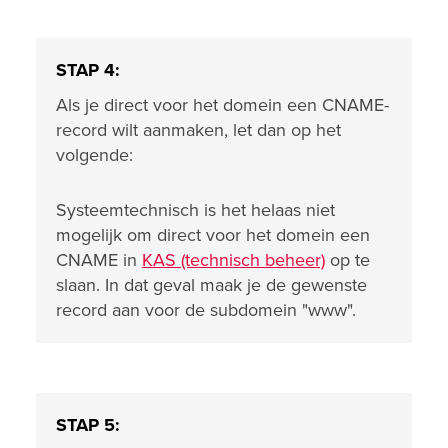
STAP 4:
Als je direct voor het domein een CNAME-
record wilt aanmaken, let dan op het
volgende:
Systeemtechnisch is het helaas niet
mogelijk om direct voor het domein een
CNAME in
KAS (technisch beheer)
op te
slaan. In dat geval maak je de gewenste
record aan voor de subdomein "www".
STAP 5: