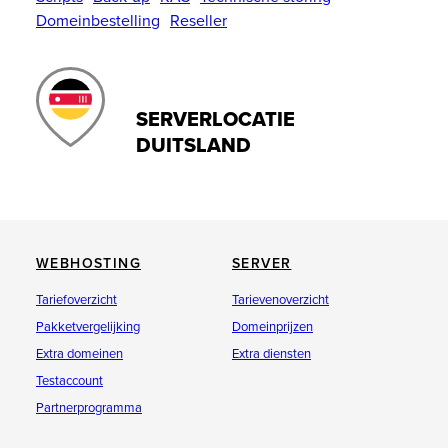
Domeinbestelling
Reseller
SERVERLOCATIE
DUITSLAND
WEBHOSTING
SERVER
Tariefoverzicht
Tarievenoverzicht
Pakketvergelijking
Domeinprijzen
Extra domeinen
Extra diensten
Testaccount
Partnerprogramma