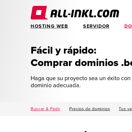
HOSTING WEB
SERVIDOR
DO
Fácil y rápido:
Comprar dominios .b
Haga que su proyecto sea un éxito con 
dominio adecuada.
Buscar & Pedir
Precios de dominios
Tus ve