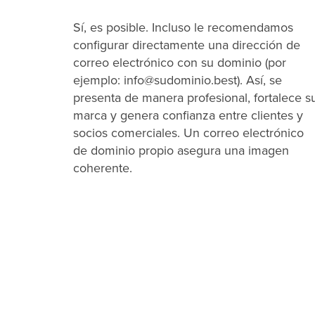
Sí, es posible. Incluso le recomendamos
configurar directamente una dirección de
correo electrónico con su dominio (por
ejemplo: info@sudominio.best). Así, se
presenta de manera profesional, fortalece s
marca y genera confianza entre clientes y
socios comerciales. Un correo electrónico
de dominio propio asegura una imagen
coherente.