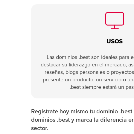
USOS
Las dominios .best son ideales para
destacar su liderazgo en el mercado, as
reseñas, blogs personales o proyectos
presente un producto, un servicio o un
.best siempre estará un pas
Registrate hoy mismo tu dominio .best y
dominios .best y marca la diferencia e
sector.