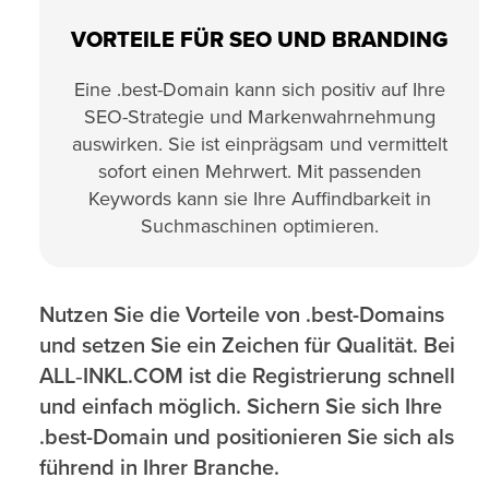
VORTEILE FÜR SEO UND BRANDING
Eine .best-Domain kann sich positiv auf Ihre
SEO-Strategie und Markenwahrnehmung
auswirken. Sie ist einprägsam und vermittelt
sofort einen Mehrwert. Mit passenden
Keywords kann sie Ihre Auffindbarkeit in
Suchmaschinen optimieren.
Nutzen Sie die Vorteile von .best-Domains
und setzen Sie ein Zeichen für Qualität. Bei
ALL‑INKL.COM ist die Registrierung schnell
und einfach möglich. Sichern Sie sich Ihre
.best-Domain und positionieren Sie sich als
führend in Ihrer Branche.