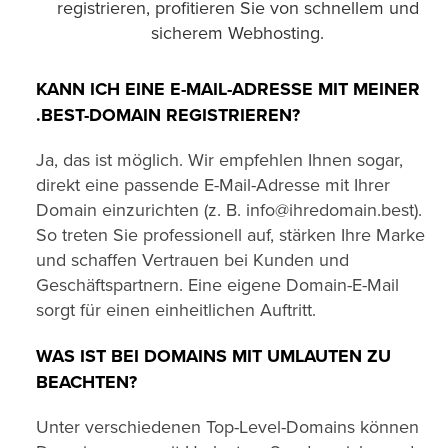
registrieren, profitieren Sie von schnellem und
sicherem Webhosting.
KANN ICH EINE E-MAIL-ADRESSE MIT MEINER
.BEST-DOMAIN REGISTRIEREN?
Ja, das ist möglich. Wir empfehlen Ihnen sogar,
direkt eine passende E-Mail-Adresse mit Ihrer
Domain einzurichten (z. B. info@ihredomain.best).
So treten Sie professionell auf, stärken Ihre Marke
und schaffen Vertrauen bei Kunden und
Geschäftspartnern. Eine eigene Domain-E-Mail
sorgt für einen einheitlichen Auftritt.
WAS IST BEI DOMAINS MIT UMLAUTEN ZU
BEACHTEN?
Unter verschiedenen Top-Level-Domains können