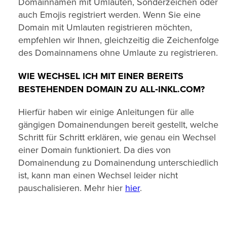
Domainnamen mit Umlauten, Sonderzeichen oder
auch Emojis registriert werden. Wenn Sie eine
Domain mit Umlauten registrieren möchten,
empfehlen wir Ihnen, gleichzeitig die Zeichenfolge
des Domainnamens ohne Umlaute zu registrieren.
WIE WECHSEL ICH MIT EINER BEREITS
BESTEHENDEN DOMAIN ZU ALL‑INKL.COM?
Hierfür haben wir einige Anleitungen für alle
gängigen Domainendungen bereit gestellt, welche
Schritt für Schritt erklären, wie genau ein Wechsel
einer Domain funktioniert. Da dies von
Domainendung zu Domainendung unterschiedlich
ist, kann man einen Wechsel leider nicht
pauschalisieren. Mehr hier
hier
.