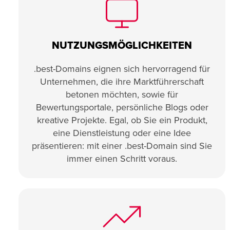
NUTZUNGSMÖGLICHKEITEN
.best-Domains eignen sich hervorragend für
Unternehmen, die ihre Marktführerschaft
betonen möchten, sowie für
Bewertungsportale, persönliche Blogs oder
kreative Projekte. Egal, ob Sie ein Produkt,
eine Dienstleistung oder eine Idee
präsentieren: mit einer .best-Domain sind Sie
immer einen Schritt voraus.