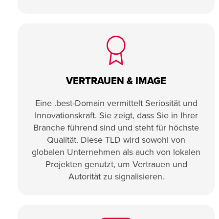
VERTRAUEN & IMAGE
Eine .best-Domain vermittelt Seriosität und
Innovationskraft. Sie zeigt, dass Sie in Ihrer
Branche führend sind und steht für höchste
Qualität. Diese TLD wird sowohl von
globalen Unternehmen als auch von lokalen
Projekten genutzt, um Vertrauen und
Autorität zu signalisieren.