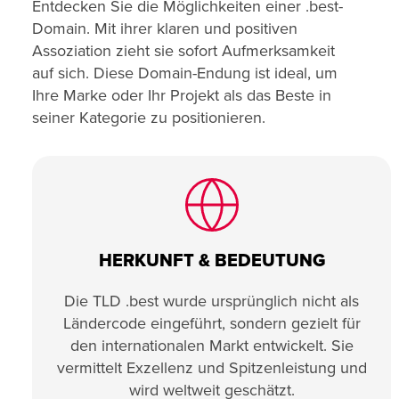
Entdecken Sie die Möglichkeiten einer .best-
Domain. Mit ihrer klaren und positiven
Assoziation zieht sie sofort Aufmerksamkeit
auf sich. Diese Domain-Endung ist ideal, um
Ihre Marke oder Ihr Projekt als das Beste in
seiner Kategorie zu positionieren.
HERKUNFT & BEDEUTUNG
Die TLD .best wurde ursprünglich nicht als
Ländercode eingeführt, sondern gezielt für
den internationalen Markt entwickelt. Sie
vermittelt Exzellenz und Spitzenleistung und
wird weltweit geschätzt.