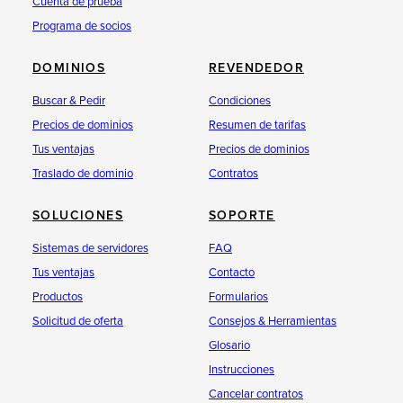
Cuenta de prueba
Programa de socios
DOMINIOS
REVENDEDOR
Buscar & Pedir
Condiciones
Precios de dominios
Resumen de tarifas
Tus ventajas
Precios de dominios
Traslado de dominio
Contratos
SOLUCIONES
SOPORTE
Sistemas de servidores
FAQ
Tus ventajas
Contacto
Productos
Formularios
Solicitud de oferta
Consejos & Herramientas
Glosario
Instrucciones
Cancelar contratos