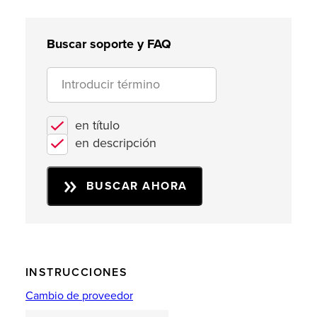
Buscar soporte y FAQ
en título
en descripción
BUSCAR AHORA
INSTRUCCIONES
Cambio de proveedor