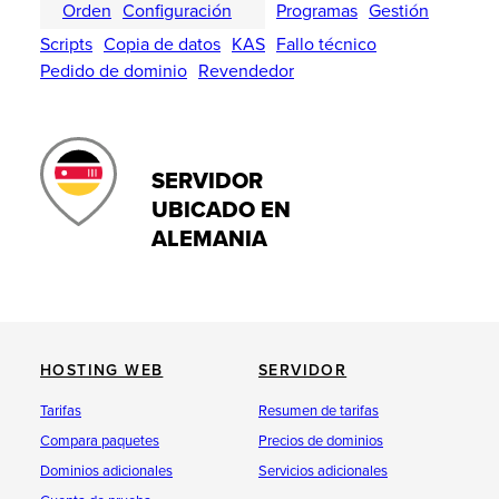
Orden
Configuración
Programas
Gestión
Scripts
Copia de datos
KAS
Fallo técnico
Pedido de dominio
Revendedor
SERVIDOR
UBICADO EN
ALEMANIA
HOSTING WEB
SERVIDOR
Tarifas
Resumen de tarifas
Compara paquetes
Precios de dominios
Dominios adicionales
Servicios adicionales