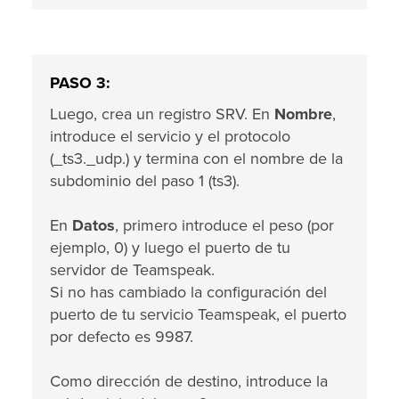
PASO 3:
Luego, crea un registro SRV. En
Nombre
,
introduce el servicio y el protocolo
(_ts3._udp.) y termina con el nombre de la
subdominio del paso 1 (ts3).
En
Datos
, primero introduce el peso (por
ejemplo, 0) y luego el puerto de tu
servidor de Teamspeak.
Si no has cambiado la configuración del
puerto de tu servicio Teamspeak, el puerto
por defecto es 9987.
Como dirección de destino, introduce la