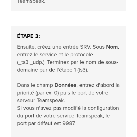
Teamspeak.
ÉTAPE 3:
Ensuite, créez une entrée SRV. Sous
Nom
,
entrez le service et le protocole
(_ts3._udp.). Terminez par le nom de sous-
domaine pur de l'étape 1 (ts3).
Dans le champ
Données
, entrez d'abord la
priorité (par ex. 0) puis le port de votre
serveur Teamspeak.
Si vous n'avez pas modifié la configuration
du port de votre service Teamspeak, le
port par défaut est 9987.