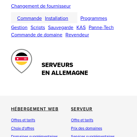
Changement de fournisseur
Commande
Installation
Programmes
Gestion
Scripts
Sauvegarde
KAS
Panne-Tech
Commande de domaine
Revendeur
SERVEURS
EN ALLEMAGNE
HÉBERGEMENT WEB
SERVEUR
Offres et tarifs
Offre et tarifs
Choix d'offres
Prix des domaines
Domaines supplémentaires
Services supplémentaires