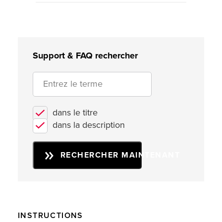
Support & FAQ rechercher
dans le titre
dans la description
RECHERCHER MAINTENANT
INSTRUCTIONS