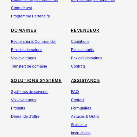
Compte test
Programme Partenaire
DOMAINES
REVENDEUR
Rechercher & Commander
Conditions
Prix des domaines
Plans et tarifs
Vos avantages
Prix des domaines
Transfert de domaine
Contrats
SOLUTIONS SYSTÈME
ASSISTANCE
Systèmes de serveurs
FAQ
Vos avantages
Contact
Produits
Formulaires
Demande d'offre
Astuces & Outils
Glossaire
Instructions