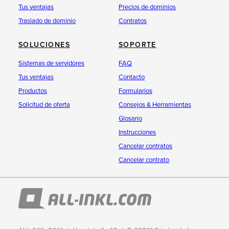
Tus ventajas
Precios de dominios
Traslado de dominio
Contratos
SOLUCIONES
SOPORTE
Sistemas de servidores
FAQ
Tus ventajas
Contacto
Productos
Formularios
Solicitud de oferta
Consejos & Herramientas
Glosario
Instrucciones
Cancelar contratos
Cancelar contrato