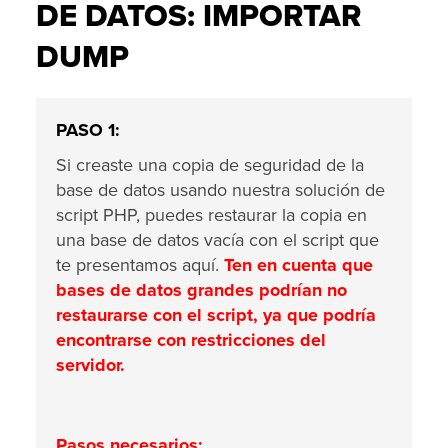
DE DATOS: IMPORTAR
DUMP
PASO 1:
Si creaste una copia de seguridad de la
base de datos usando nuestra solución de
script PHP, puedes restaurar la copia en
una base de datos vacía con el script que
te presentamos aquí.
Ten en cuenta que
bases de datos grandes podrían no
restaurarse con el script, ya que podría
encontrarse con restricciones del
servidor.
Pasos necesarios: