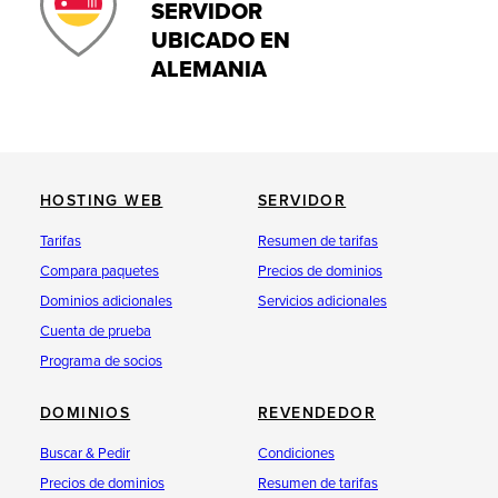
SERVIDOR
UBICADO EN
ALEMANIA
HOSTING WEB
SERVIDOR
Tarifas
Resumen de tarifas
Compara paquetes
Precios de dominios
Dominios adicionales
Servicios adicionales
Cuenta de prueba
Programa de socios
DOMINIOS
REVENDEDOR
Buscar & Pedir
Condiciones
Precios de dominios
Resumen de tarifas