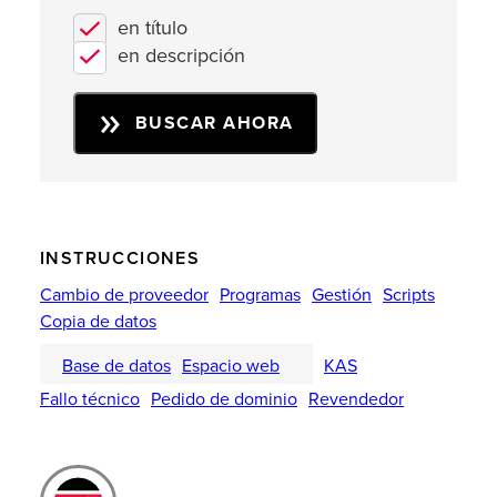
en título
en descripción
BUSCAR AHORA
INSTRUCCIONES
Cambio de proveedor
Programas
Gestión
Scripts
Copia de datos
Base de datos
Espacio web
KAS
Fallo técnico
Pedido de dominio
Revendedor