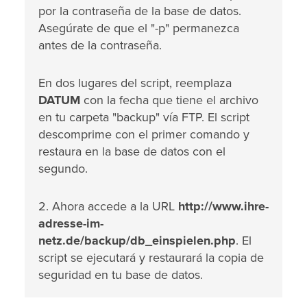
por la contraseña de la base de datos.
Asegúrate de que el "-p" permanezca
antes de la contraseña.
En dos lugares del script, reemplaza
DATUM
con la fecha que tiene el archivo
en tu carpeta "backup" vía FTP. El script
descomprime con el primer comando y
restaura en la base de datos con el
segundo.
2. Ahora accede a la URL
http://www.ihre-
adresse-im-
netz.de/backup/db_einspielen.php
. El
script se ejecutará y restaurará la copia de
seguridad en tu base de datos.