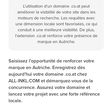
L'utilisation d'un domaine .co.at peut
améliorer la visibilité de votre site dans les
moteurs de recherche. Les requêtes avec
une dimension locale sont favorisées, ce qui
conduit à une meilleure visibilité. De plus,
l'extension .co.at renforce votre présence de
marque en Autriche.
Saisissez l'opportunité de renforcer votre
marque en Autriche. Enregistrez dès
aujourd'hui votre domaine .co.at chez
ALL‑INKL.COM et démarquez-vous de la
concurrence. Assurez votre domaine et
lancez votre projet avec une forte référence
locale.