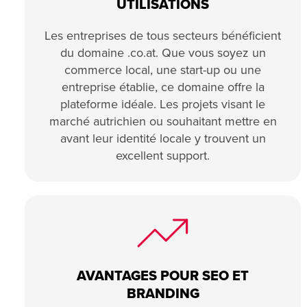
UTILISATIONS
Les entreprises de tous secteurs bénéficient
du domaine .co.at. Que vous soyez un
commerce local, une start-up ou une
entreprise établie, ce domaine offre la
plateforme idéale. Les projets visant le
marché autrichien ou souhaitant mettre en
avant leur identité locale y trouvent un
excellent support.
AVANTAGES POUR SEO ET
BRANDING