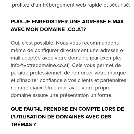
profitez d’un hébergement web rapide et sécurisé.
PUIS-JE ENREGISTRER UNE ADRESSE E-MAIL
AVEC MON DOMAINE .CO.AT?
Oui, c'est possible. Nous vous recommandons
même de configurer directement une adresse e-
mail adaptée avec votre domaine (par exemple:
info@votredomaine.co.at). Cela vous permet de
paraître professionnel, de renforcer votre marque
et d'inspirer confiance à vos clients et partenaires
commerciaux. Un e-mail avec votre propre
domaine assure une présentation uniforme.
QUE FAUT-IL PRENDRE EN COMPTE LORS DE
L'UTILISATION DE DOMAINES AVEC DES
TRÉMAS ?