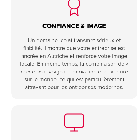
CONFIANCE & IMAGE
Un domaine .co.at transmet sérieux et
fiabilité. Il montre que votre entreprise est
ancrée en Autriche et renforce votre image
locale. En même temps, la combinaison de «
co » et « at » signale innovation et ouverture
sur le monde, ce qui est particulièrement
attrayant pour les entreprises modernes.