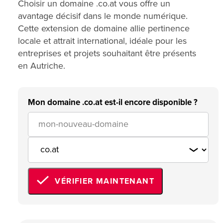
Choisir un domaine .co.at vous offre un
avantage décisif dans le monde numérique.
Cette extension de domaine allie pertinence
locale et attrait international, idéale pour les
entreprises et projets souhaitant être présents
en Autriche.
Mon domaine .co.at est-il encore disponible ?
VÉRIFIER MAINTENANT