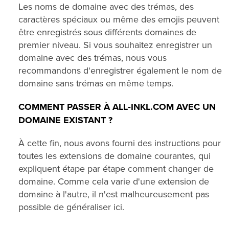
Les noms de domaine avec des trémas, des
caractères spéciaux ou même des emojis peuvent
être enregistrés sous différents domaines de
premier niveau. Si vous souhaitez enregistrer un
domaine avec des trémas, nous vous
recommandons d'enregistrer également le nom de
domaine sans trémas en même temps.
COMMENT PASSER À ALL‑INKL.COM AVEC UN
DOMAINE EXISTANT ?
À cette fin, nous avons fourni des instructions pour
toutes les extensions de domaine courantes, qui
expliquent étape par étape comment changer de
domaine. Comme cela varie d'une extension de
domaine à l'autre, il n'est malheureusement pas
possible de généraliser ici.