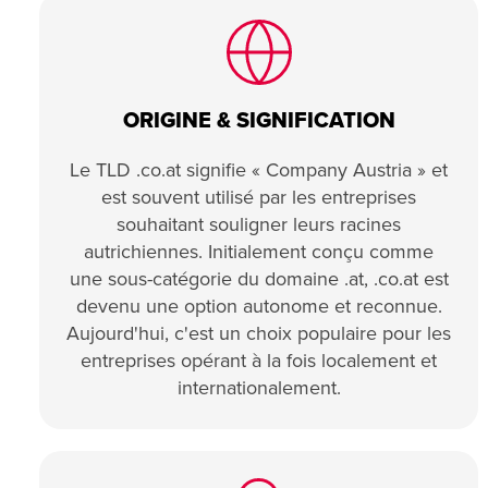
ORIGINE & SIGNIFICATION
Le TLD .co.at signifie « Company Austria » et
est souvent utilisé par les entreprises
souhaitant souligner leurs racines
autrichiennes. Initialement conçu comme
une sous-catégorie du domaine .at, .co.at est
devenu une option autonome et reconnue.
Aujourd'hui, c'est un choix populaire pour les
entreprises opérant à la fois localement et
internationalement.