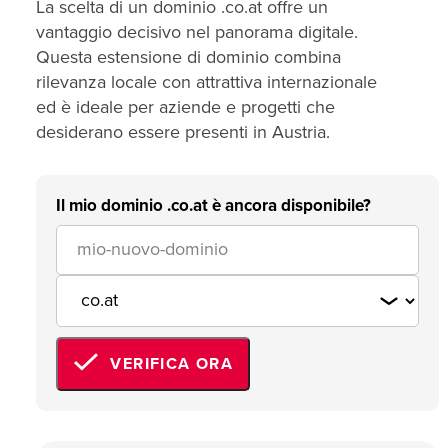
La scelta di un dominio .co.at offre un
vantaggio decisivo nel panorama digitale.
Questa estensione di dominio combina
rilevanza locale con attrattiva internazionale
ed è ideale per aziende e progetti che
desiderano essere presenti in Austria.
Il mio dominio .co.at è ancora disponibile?
VERIFICA ORA