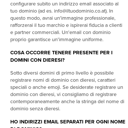
configurare subito un indirizzo email associato al
tuo dominio (ad es. info@iltuodominio.co.at). In
questo modo, avrai un'immagine professionale,
rafforzerai il tuo marchio e ispirerai fiducia a clienti
e partner commerciali. Un'email con dominio
proprio garantisce un'immagine uniforme.
COSA OCCORRE TENERE PRESENTE PER I
DOMINI CON DIERESI?
Sotto diversi domini di primo livello è possibile
registrare nomi di dominio con dieresi, caratteri
speciali o anche emoji. Se desiderate registrare un
dominio con dieresi, vi consigliamo di registrare
contemporaneamente anche la stringa del nome di
dominio senza dieresi.
HO INDIRIZZI EMAIL SEPARATI PER OGNI NOME