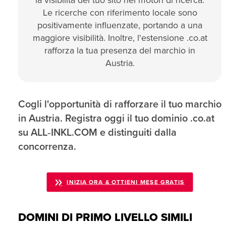
la visibilità del tuo sito nei motori di ricerca.
Le ricerche con riferimento locale sono
positivamente influenzate, portando a una
maggiore visibilità. Inoltre, l'estensione .co.at
rafforza la tua presenza del marchio in
Austria.
Cogli l'opportunità di rafforzare il tuo marchio
in Austria. Registra oggi il tuo dominio .co.at
su ALL‑INKL.COM e distinguiti dalla
concorrenza.
INIZIA ORA & OTTIENI MESE GRATIS
DOMINI DI PRIMO LIVELLO SIMILI