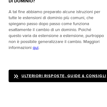
DI DOMINIO?
A tal fine abbiamo preparato alcune istruzioni per
tutte le estensioni di dominio più comuni, che
spiegano passo dopo passo come funziona
esattamente il cambio di un dominio. Poiché
questo varia da estensione a estensione, purtroppo
non è possibile generalizzare il cambio. Maggiori
informazioni
qui
.
ULTERIORI RISPOSTE, GUIDE & CONSIGLI