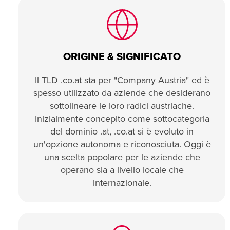
ORIGINE & SIGNIFICATO
Il TLD .co.at sta per "Company Austria" ed è
spesso utilizzato da aziende che desiderano
sottolineare le loro radici austriache.
Inizialmente concepito come sottocategoria
del dominio .at, .co.at si è evoluto in
un'opzione autonoma e riconosciuta. Oggi è
una scelta popolare per le aziende che
operano sia a livello locale che
internazionale.