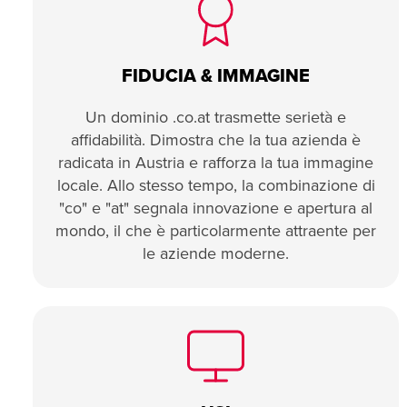
FIDUCIA & IMMAGINE
Un dominio .co.at trasmette serietà e
affidabilità. Dimostra che la tua azienda è
radicata in Austria e rafforza la tua immagine
locale. Allo stesso tempo, la combinazione di
"co" e "at" segnala innovazione e apertura al
mondo, il che è particolarmente attraente per
le aziende moderne.