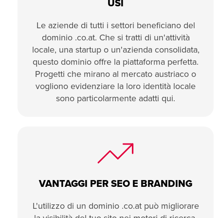
USI
Le aziende di tutti i settori beneficiano del
dominio .co.at. Che si tratti di un'attività
locale, una startup o un'azienda consolidata,
questo dominio offre la piattaforma perfetta.
Progetti che mirano al mercato austriaco o
vogliono evidenziare la loro identità locale
sono particolarmente adatti qui.
VANTAGGI PER SEO E BRANDING
L'utilizzo di un dominio .co.at può migliorare