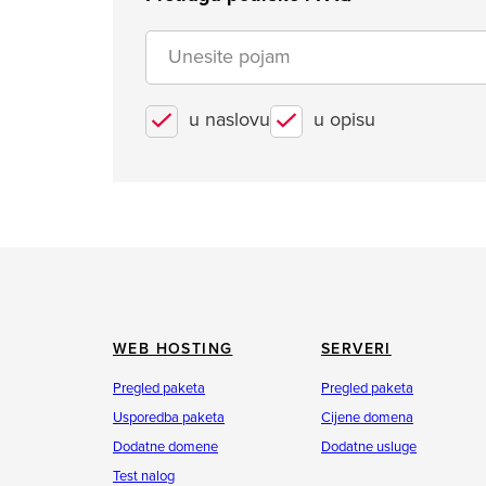
u naslovu
u opisu
WEB HOSTING
SERVERI
Pregled paketa
Pregled paketa
Usporedba paketa
Cijene domena
Dodatne domene
Dodatne usluge
Test nalog