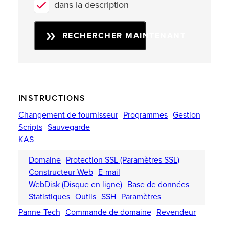
dans la description
RECHERCHER MAINTENANT
INSTRUCTIONS
Changement de fournisseur
Programmes
Gestion
Scripts
Sauvegarde
KAS
Domaine
Protection SSL (Paramètres SSL)
Constructeur Web
E-mail
WebDisk (Disque en ligne)
Base de données
Statistiques
Outils
SSH
Paramètres
Panne-Tech
Commande de domaine
Revendeur