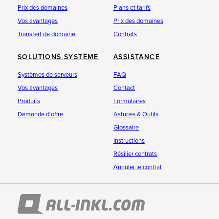
Prix des domaines
Plans et tarifs
Vos avantages
Prix des domaines
Transfert de domaine
Contrats
SOLUTIONS SYSTÈME
ASSISTANCE
Systèmes de serveurs
FAQ
Vos avantages
Contact
Produits
Formulaires
Demande d'offre
Astuces & Outils
Glossaire
Instructions
Résilier contrats
Annuler le contrat