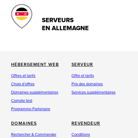
SERVEURS
EN ALLEMAGNE
HÉBERGEMENT WEB
SERVEUR
Offres et tarifs
Offre et tarifs
Choix d'offres
Prix des domaines
Domaines supplémentaires
Services supplémentaires
Compte test
Programme Partenaire
DOMAINES
REVENDEUR
Rechercher & Commander
Conditions