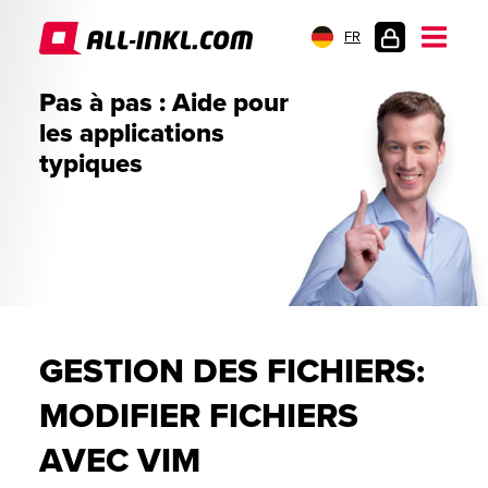
FR
CONNEXION
Pas à pas : Aide pour
les applications
typiques
GESTION DES FICHIERS:
MODIFIER FICHIERS
AVEC VIM