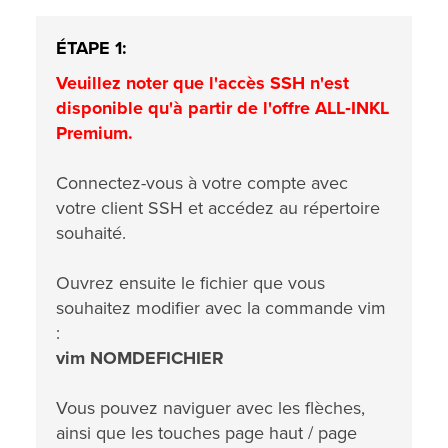
ÉTAPE 1:
Veuillez noter que l'accès SSH n'est
disponible qu'à partir de l'offre ALL‑INKL
Premium.
Connectez-vous à votre compte avec
votre client SSH et accédez au répertoire
souhaité.
Ouvrez ensuite le fichier que vous
souhaitez modifier avec la commande vim
:
vim NOMDEFICHIER
Vous pouvez naviguer avec les flèches,
ainsi que les touches page haut / page