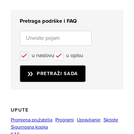
Pretraga podrške i FAQ
u naslovu
u opisu
PRETRAŽI SADA
UPUTE
Promjena pružatelja
Programi
Upravljanje
Skripte
Sigurnosna kopija