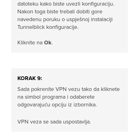
datoteku kako biste uvezli konfiguraciju.
Nakon toga biste trebali dobiti gore
navedenu poruku o uspješnoj instalaciji
Tunnelblick konfiguracije.
Kliknite na
Ok
.
KORAK 9:
Sada pokrenite VPN vezu tako da kliknete
na simbol programa i odaberete
odgovarajuću opciju iz izbornika.
VPN veza se sada uspostavlja.