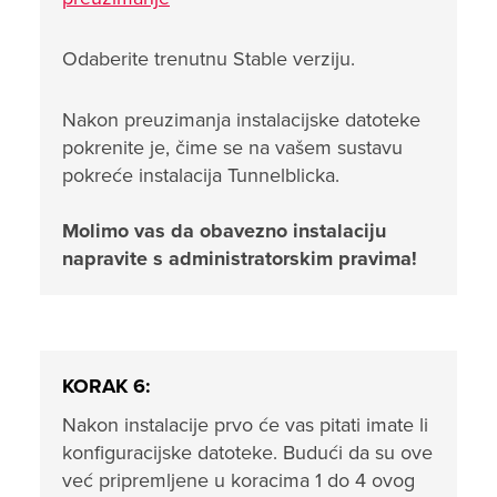
Odaberite trenutnu Stable verziju.
Nakon preuzimanja instalacijske datoteke
pokrenite je, čime se na vašem sustavu
pokreće instalacija Tunnelblicka.
Molimo vas da obavezno instalaciju
napravite s administratorskim pravima!
KORAK 6:
Nakon instalacije prvo će vas pitati imate li
konfiguracijske datoteke. Budući da su ove
već pripremljene u koracima 1 do 4 ovog