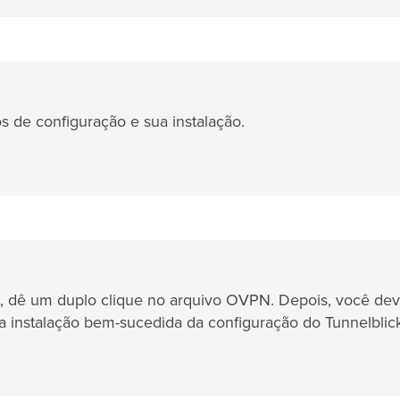
 de configuração e sua instalação.
o, dê um duplo clique no arquivo OVPN. Depois, você de
instalação bem-sucedida da configuração do Tunnelblick