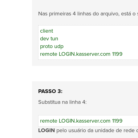
Nas primeiras 4 linhas do arquivo, está o 
client
dev tun
proto udp
remote LOGIN.kasserver.com 1199
PASSO 3:
Substitua na linha 4:
remote LOGIN.kasserver.com 1199
LOGIN
pelo usuário da unidade de rede 