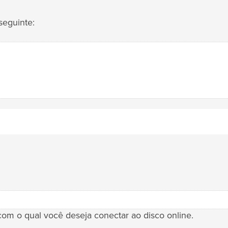
seguinte:
com o qual você deseja conectar ao disco online.