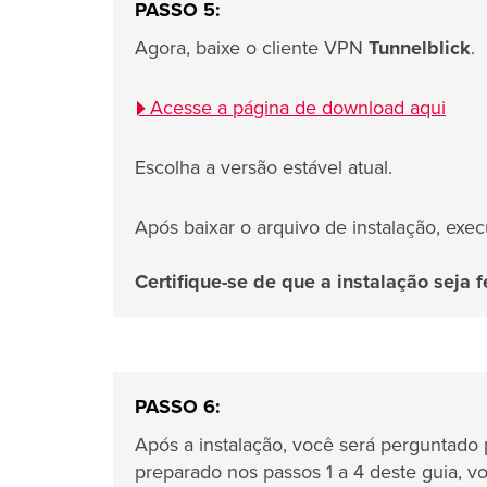
PASSO 5:
Agora, baixe o cliente VPN
Tunnelblick
.
Acesse a página de download aqui
Escolha a versão estável atual.
Após baixar o arquivo de instalação, execu
Certifique-se de que a instalação seja f
PASSO 6:
Após a instalação, você será perguntado 
preparado nos passos 1 a 4 deste guia, 