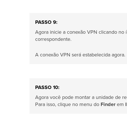
PASSO 9:
Agora inicie a conexão VPN clicando no
correspondente.
A conexão VPN será estabelecida agora.
PASSO 10:
Agora você pode montar a unidade de re
Para isso, clique no menu do
Finder
em
I