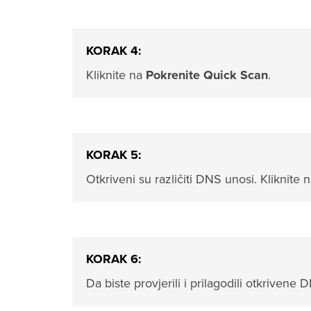
KORAK 4:
Kliknite na
Pokrenite Quick Scan
.
KORAK 5:
Otkriveni su različiti DNS unosi. Kliknite 
KORAK 6:
Da biste provjerili i prilagodili otkrivene