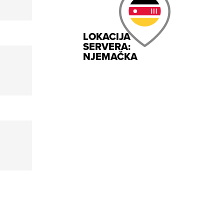
LOKACIJA
SERVERA:
NJEMAČKA