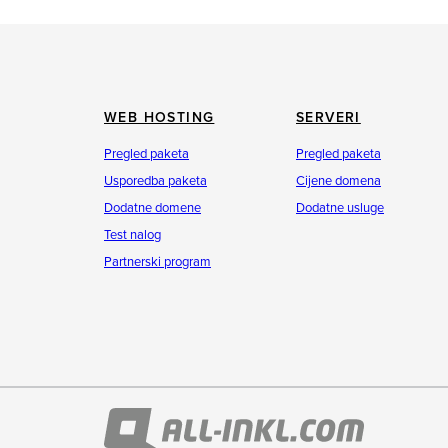
WEB HOSTING
SERVERI
Pregled paketa
Pregled paketa
Usporedba paketa
Cijene domena
Dodatne domene
Dodatne usluge
Test nalog
Partnerski program