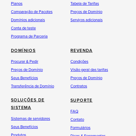
Planos
Tabela de Tarifas
Comparação de Pacotes
Preços de Domínio
Domínios adicionais
Serviços adicionais
Conta de teste
Programa de Parceria
DOMÍNIOS
REVENDA
Procurar & Pedir
Condições
Preços de Domínio
Visão geral das tarifas
Seus Benefícios
Preços de Domínio
Transferência de Domínio
Contratos
SOLUÇÕES DE
SUPORTE
SISTEMA
FAQ
Sistemas de servidores
Contato
Seus Benefícios
Formulários
Produtos