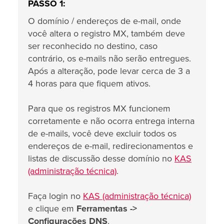
PASSO 1:
O domínio / endereços de e-mail, onde
você altera o registro MX, também deve
ser reconhecido no destino, caso
contrário, os e-mails não serão entregues.
Após a alteração, pode levar cerca de 3 a
4 horas para que fiquem ativos.
Para que os registros MX funcionem
corretamente e não ocorra entrega interna
de e-mails, você deve excluir todos os
endereços de e-mail, redirecionamentos e
listas de discussão desse domínio no
KAS
(administração técnica)
.
Faça login no
KAS (administração técnica)
e clique em
Ferramentas ->
Configurações DNS
.