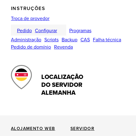
INSTRUÇÕES
Troca de provedor
Pedido
Configurar
Programas
Administração
Scripts
Backup
CAS
Falha técnica
Pedido de domínio
Revenda
LOCALIZAÇÃO
DO SERVIDOR
ALEMANHA
ALOJAMENTO WEB
SERVIDOR