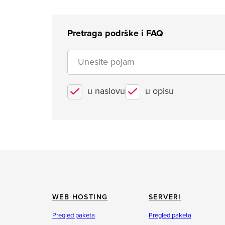
Pretraga podrške i FAQ
u naslovu
u opisu
WEB HOSTING
SERVERI
Pregled paketa
Pregled paketa