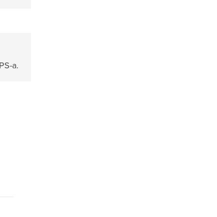
PS-a.