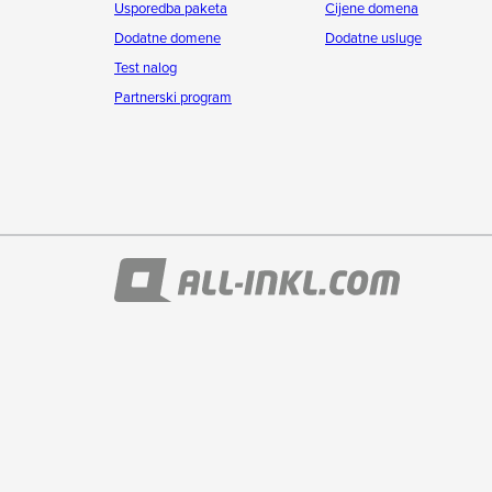
Usporedba paketa
Cijene domena
Dodatne domene
Dodatne usluge
Test nalog
Partnerski program