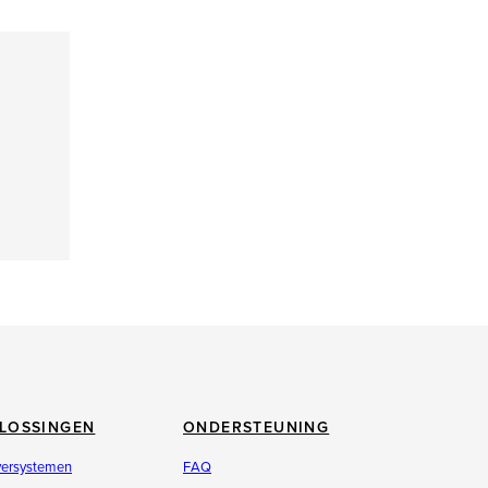
LOSSINGEN
ONDERSTEUNING
versystemen
FAQ