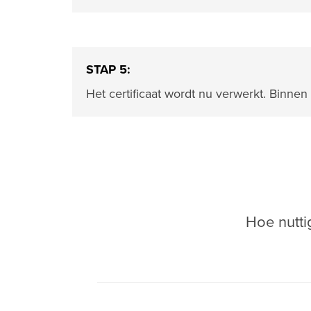
STAP 5:
Het certificaat wordt nu verwerkt. Binn
Hoe nutti