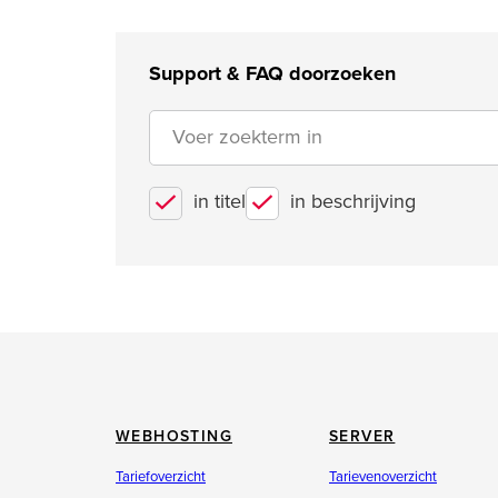
Support & FAQ doorzoeken
in titel
in beschrijving
WEBHOSTING
SERVER
Tariefoverzicht
Tarievenoverzicht