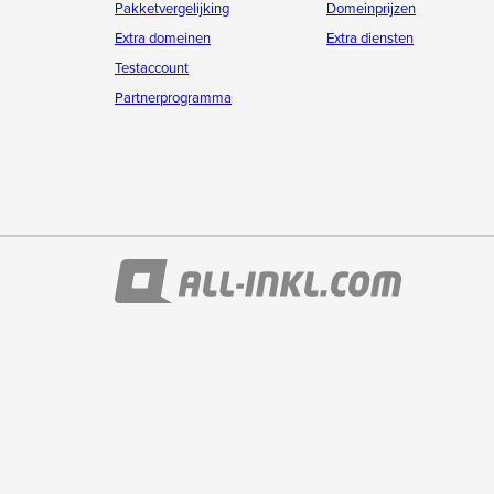
Pakketvergelijking
Domeinprijzen
Extra domeinen
Extra diensten
Testaccount
Partnerprogramma