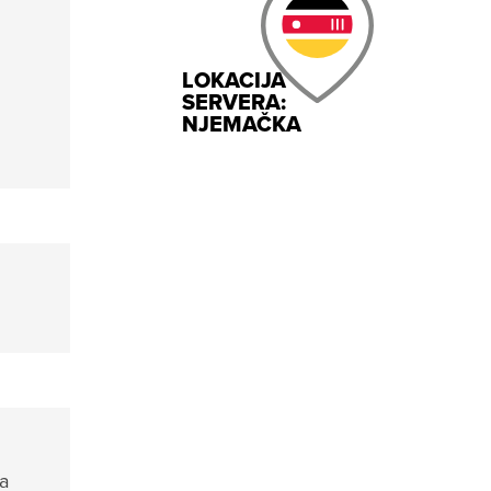
LOKACIJA
SERVERA:
NJEMAČKA
da