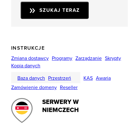
SZUKAJ TERAZ
INSTRUKCJE
Zmiana dostawcy
Programy
Zarządzanie
Skrypty
Kopia danych
Baza danych
Przestrzeń
KAS
Awaria
Zamówienie domeny
Reseller
SERWERY W
NIEMCZECH