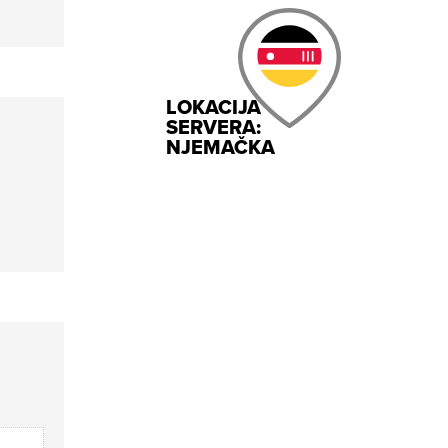
LOKACIJA
SERVERA:
NJEMAČKA