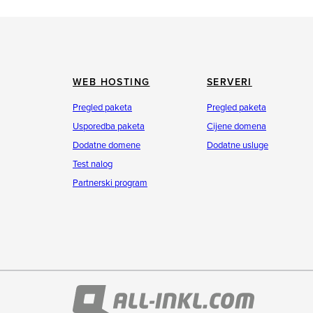
WEB HOSTING
SERVERI
Pregled paketa
Pregled paketa
Usporedba paketa
Cijene domena
Dodatne domene
Dodatne usluge
Test nalog
Partnerski program