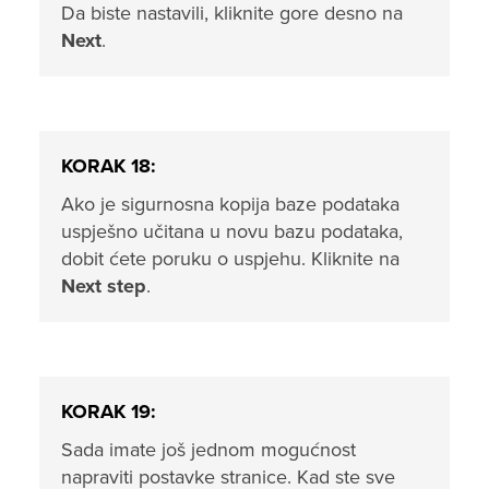
Da biste nastavili, kliknite gore desno na
Next
.
KORAK 18:
Ako je sigurnosna kopija baze podataka
uspješno učitana u novu bazu podataka,
dobit ćete poruku o uspjehu. Kliknite na
Next step
.
KORAK 19:
Sada imate još jednom mogućnost
napraviti postavke stranice. Kad ste sve