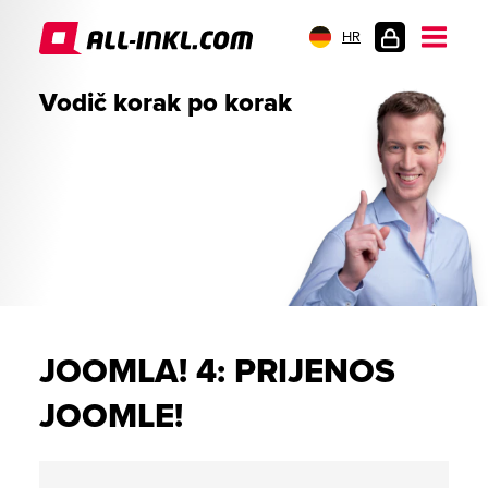
HR
PRIJAVA
Vodič korak po korak
JOOMLA! 4: PRIJENOS
JOOMLE!