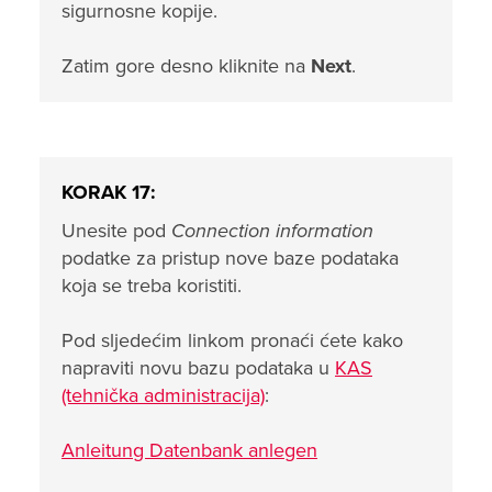
sigurnosne kopije.
Zatim gore desno kliknite na
Next
.
KORAK 17:
Unesite pod
Connection information
podatke za pristup nove baze podataka
koja se treba koristiti.
Pod sljedećim linkom pronaći ćete kako
napraviti novu bazu podataka u
KAS
(tehnička administracija)
:
Anleitung Datenbank anlegen