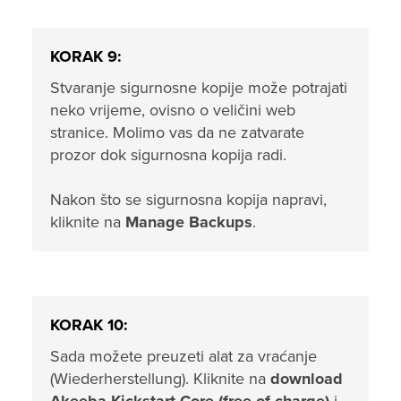
KORAK 9:
Stvaranje sigurnosne kopije može potrajati
neko vrijeme, ovisno o veličini web
stranice. Molimo vas da ne zatvarate
prozor dok sigurnosna kopija radi.
Nakon što se sigurnosna kopija napravi,
kliknite na
Manage Backups
.
KORAK 10:
Sada možete preuzeti alat za vraćanje
(Wiederherstellung). Kliknite na
download