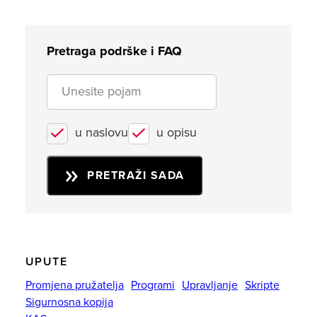
Pretraga podrške i FAQ
u naslovu
u opisu
PRETRAŽI SADA
UPUTE
Promjena pružatelja
Programi
Upravljanje
Skripte
Sigurnosna kopija