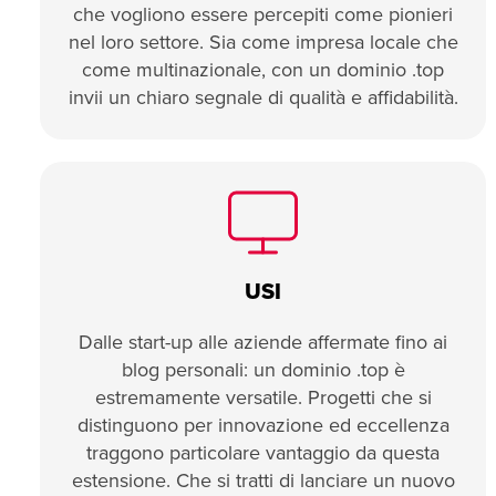
che vogliono essere percepiti come pionieri
nel loro settore. Sia come impresa locale che
come multinazionale, con un dominio .top
invii un chiaro segnale di qualità e affidabilità.
USI
Dalle start-up alle aziende affermate fino ai
blog personali: un dominio .top è
estremamente versatile. Progetti che si
distinguono per innovazione ed eccellenza
traggono particolare vantaggio da questa
estensione. Che si tratti di lanciare un nuovo