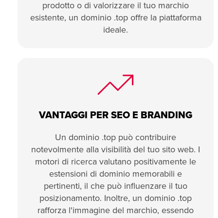
prodotto o di valorizzare il tuo marchio
esistente, un dominio .top offre la piattaforma
ideale.
VANTAGGI PER SEO E BRANDING
Un dominio .top può contribuire
notevolmente alla visibilità del tuo sito web. I
motori di ricerca valutano positivamente le
estensioni di dominio memorabili e
pertinenti, il che può influenzare il tuo
posizionamento. Inoltre, un dominio .top
rafforza l'immagine del marchio, essendo