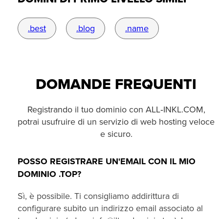
.best
.blog
.name
DOMANDE FREQUENTI
Registrando il tuo dominio con ALL‑INKL.COM,
potrai usufruire di un servizio di web hosting veloce
e sicuro.
POSSO REGISTRARE UN'EMAIL CON IL MIO
DOMINIO .TOP?
Sì, è possibile. Ti consigliamo addirittura di
configurare subito un indirizzo email associato al