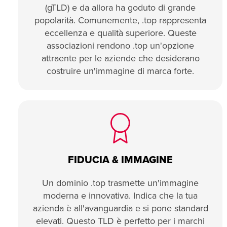
(gTLD) e da allora ha goduto di grande
popolarità. Comunemente, .top rappresenta
eccellenza e qualità superiore. Queste
associazioni rendono .top un'opzione
attraente per le aziende che desiderano
costruire un'immagine di marca forte.
FIDUCIA & IMMAGINE
Un dominio .top trasmette un'immagine
moderna e innovativa. Indica che la tua
azienda è all'avanguardia e si pone standard
elevati. Questo TLD è perfetto per i marchi