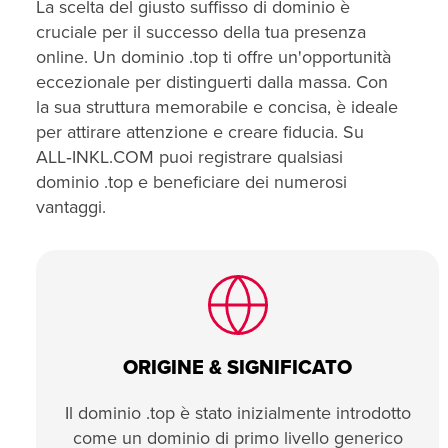
La scelta del giusto suffisso di dominio è
cruciale per il successo della tua presenza
online. Un dominio .top ti offre un'opportunità
eccezionale per distinguerti dalla massa. Con
la sua struttura memorabile e concisa, è ideale
per attirare attenzione e creare fiducia. Su
ALL‑INKL.COM puoi registrare qualsiasi
dominio .top e beneficiare dei numerosi
vantaggi.
ORIGINE & SIGNIFICATO
Il dominio .top è stato inizialmente introdotto
come un dominio di primo livello generico