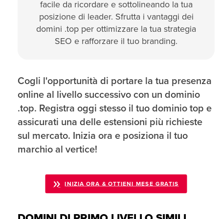
facile da ricordare e sottolineando la tua
posizione di leader. Sfrutta i vantaggi dei
domini .top per ottimizzare la tua strategia
SEO e rafforzare il tuo branding.
Cogli l'opportunità di portare la tua presenza
online al livello successivo con un dominio
.top. Registra oggi stesso il tuo dominio top e
assicurati una delle estensioni più richieste
sul mercato. Inizia ora e posiziona il tuo
marchio al vertice!
INIZIA ORA & OTTIENI MESE GRATIS
DOMINI DI PRIMO LIVELLO SIMILI