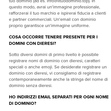
tuo dominio (ad es. info@iltuodominio.top). In
questo modo, avrai un'immagine professionale,
rafforzerai il tuo marchio e ispirerai fiducia a clienti
e partner commerciali. Un'email con dominio
proprio garantisce un'immagine uniforme.
COSA OCCORRE TENERE PRESENTE PER I
DOMINI CON DIERESI?
Sotto diversi domini di primo livello è possibile
registrare nomi di dominio con dieresi, caratteri
speciali o anche emoji. Se desiderate registrare un
dominio con dieresi, vi consigliamo di registrare
contemporaneamente anche la stringa del nome di
dominio senza dieresi.
HO INDIRIZZI EMAIL SEPARATI PER OGNI NOME
DI DOMINIO?