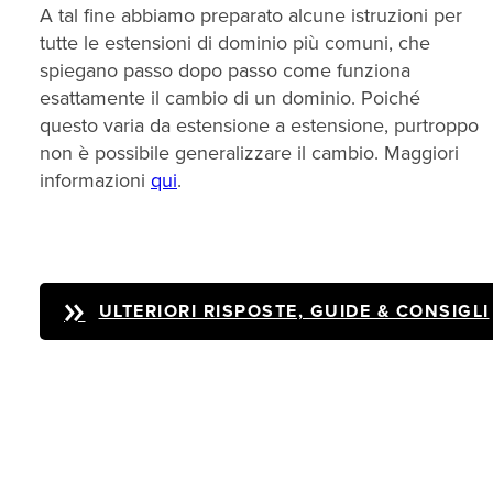
A tal fine abbiamo preparato alcune istruzioni per
tutte le estensioni di dominio più comuni, che
spiegano passo dopo passo come funziona
esattamente il cambio di un dominio. Poiché
questo varia da estensione a estensione, purtroppo
non è possibile generalizzare il cambio. Maggiori
informazioni
qui
.
ULTERIORI RISPOSTE, GUIDE & CONSIGLI